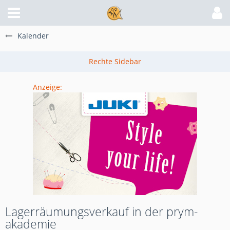
Kalender
Anzeige:
Lagerräumungsverkauf in der prym-
akademie