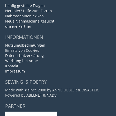
häufig gestellte Fragen
Neu hier? Hilfe zum Forum
Nähmaschinenlexikon
Neue Nähmaschine gesucht
unsere Partner
INFORMATIONEN
Nutzungsbedingungen
Einsatz von Cookies
Datenschutzerklärung
Werbung bei Anne
Kontakt
Impressum
SEWING IS POETRY
Made with ♥ since 2000 by ANNE LIEBLER & DISASTER.
Powered by
ABELNET
&
NADV
.
PARTNER