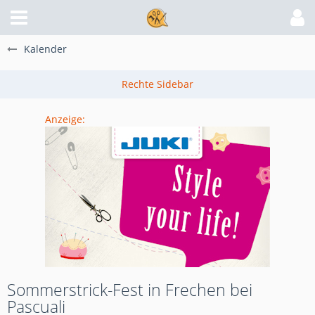
Kalender
Anzeige:
Sommerstrick-Fest in Frechen bei
Pascuali