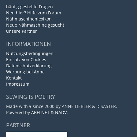
häufig gestellte Fragen
Neu hier? Hilfe zum Forum
Nähmaschinenlexikon
Neue Nähmaschine gesucht
unsere Partner
INFORMATIONEN
Nutzungsbedingungen
Einsatz von Cookies
Datenschutzerklärung
Werbung bei Anne
Kontakt
Impressum
SEWING IS POETRY
Made with ♥ since 2000 by ANNE LIEBLER & DISASTER.
Powered by
ABELNET
&
NADV
.
PARTNER