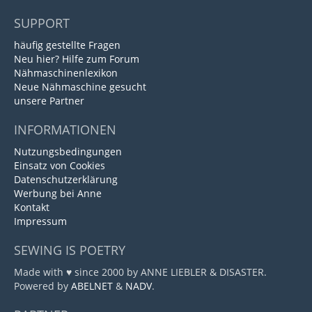
SUPPORT
häufig gestellte Fragen
Neu hier? Hilfe zum Forum
Nähmaschinenlexikon
Neue Nähmaschine gesucht
unsere Partner
INFORMATIONEN
Nutzungsbedingungen
Einsatz von Cookies
Datenschutzerklärung
Werbung bei Anne
Kontakt
Impressum
SEWING IS POETRY
Made with ♥ since 2000 by ANNE LIEBLER & DISASTER.
Powered by
ABELNET
&
NADV
.