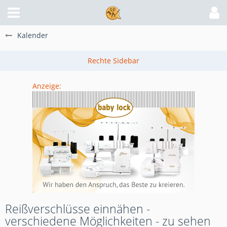
Kalender
Anzeige:
Reißverschlüsse einnähen -
verschiedene Möglichkeiten - zu sehen