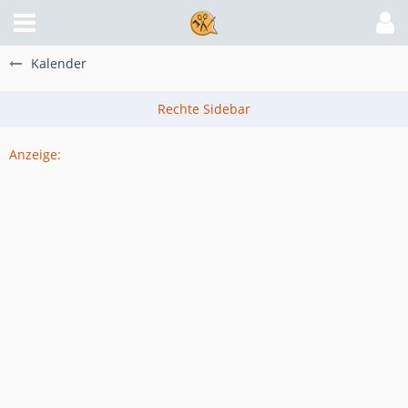
Kalender
Anzeige: