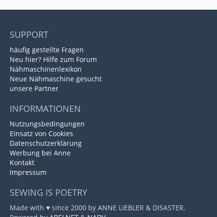
SUPPORT
häufig gestellte Fragen
Neu hier? Hilfe zum Forum
Nähmaschinenlexikon
Neue Nähmaschine gesucht
unsere Partner
INFORMATIONEN
Nutzungsbedingungen
Einsatz von Cookies
Datenschutzerklärung
Werbung bei Anne
Kontakt
Impressum
SEWING IS POETRY
Made with ♥ since 2000 by ANNE LIEBLER & DISASTER.