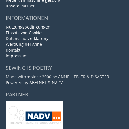
Neue Nähmaschine gesucht
unsere Partner
INFORMATIONEN
Nutzungsbedingungen
Einsatz von Cookies
Datenschutzerklärung
Werbung bei Anne
Kontakt
Impressum
SEWING IS POETRY
Made with ♥ since 2000 by ANNE LIEBLER & DISASTER.
Powered by
ABELNET
&
NADV
.
PARTNER