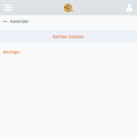
Kalender
Anzeige: