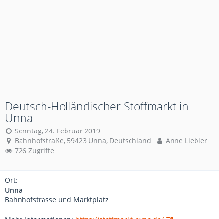
Deutsch-Holländischer Stoffmarkt in
Unna
Sonntag, 24. Februar 2019
Bahnhofstraße, 59423 Unna, Deutschland
Anne Liebler
726 Zugriffe
Ort:
Unna
Bahnhofstrasse und Marktplatz