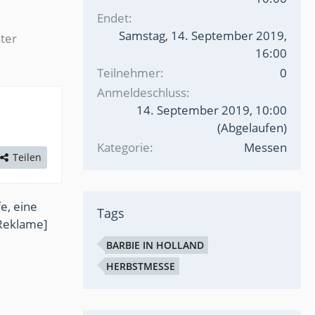
Endet
Samstag, 14. September 2019,
ter
16:00
Teilnehmer
0
Anmeldeschluss
14. September 2019, 10:00
(Abgelaufen)
Kategorie
Messen
Teilen
e, eine
Tags
Reklame]
BARBIE IN HOLLAND
HERBSTMESSE