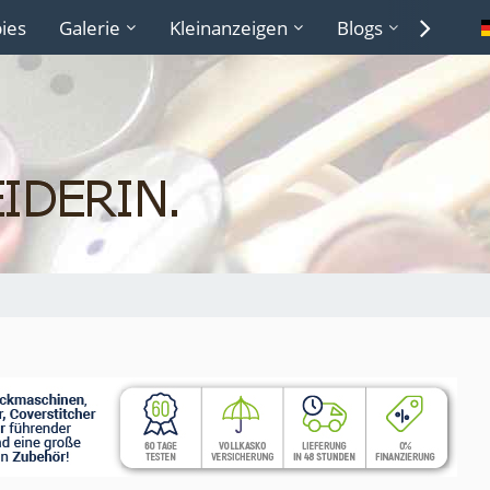
ies
Galerie
Kleinanzeigen
Blogs
Lexiko