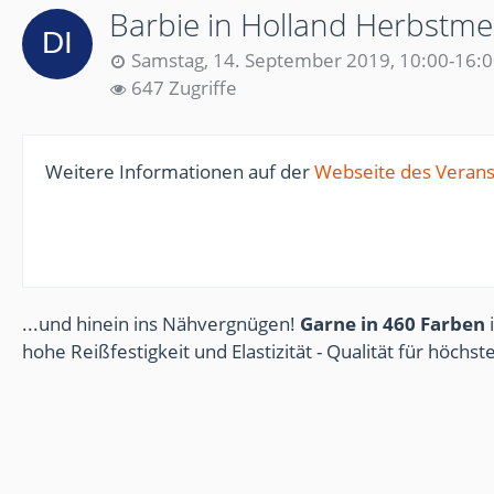
Barbie in Holland Herbstm
Samstag, 14. September 2019, 10:00-16:
647 Zugriffe
Weitere Informationen auf der
Webseite des Verans
...und hinein ins Nähvergnügen!
Garne in 460 Farben
i
hohe Reißfestigkeit und Elastizität - Qualität für höchs