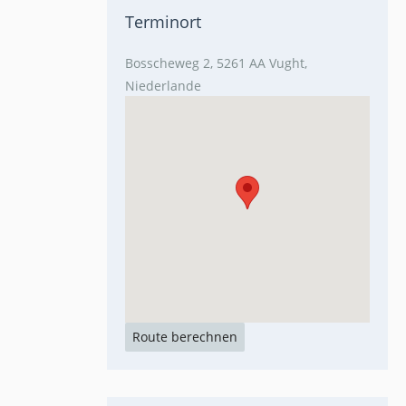
Terminort
Bosscheweg 2, 5261 AA Vught,
Niederlande
Route berechnen