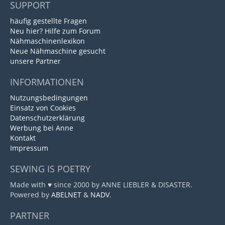
SUPPORT
häufig gestellte Fragen
Neu hier? Hilfe zum Forum
Nähmaschinenlexikon
Neue Nähmaschine gesucht
unsere Partner
INFORMATIONEN
Nutzungsbedingungen
Einsatz von Cookies
Datenschutzerklärung
Werbung bei Anne
Kontakt
Impressum
SEWING IS POETRY
Made with ♥ since 2000 by ANNE LIEBLER & DISASTER.
Powered by
ABELNET
&
NADV
.
PARTNER