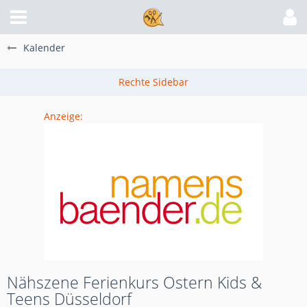
Kalender
Anzeige:
Nähszene Ferienkurs Ostern Kids &
Teens Düsseldorf