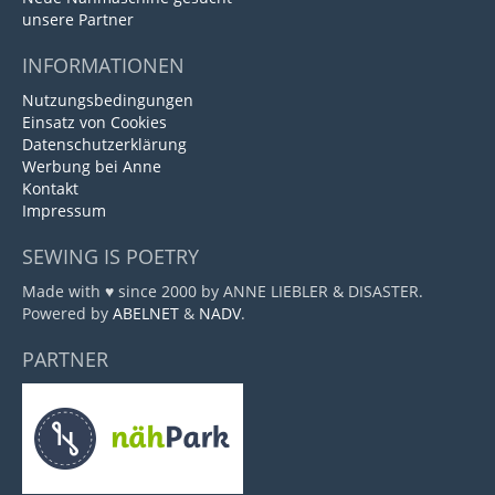
unsere Partner
INFORMATIONEN
Nutzungsbedingungen
Einsatz von Cookies
Datenschutzerklärung
Werbung bei Anne
Kontakt
Impressum
SEWING IS POETRY
Made with ♥ since 2000 by ANNE LIEBLER & DISASTER.
Powered by
ABELNET
&
NADV
.
PARTNER