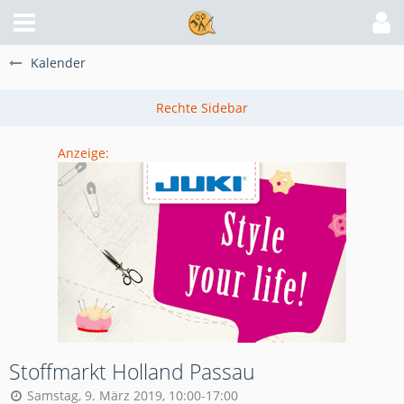
Kalender
Anzeige:
Stoffmarkt Holland Passau
Samstag, 9. März 2019, 10:00-17:00