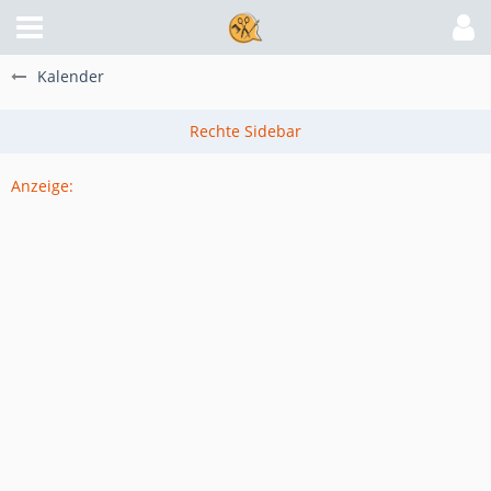
Kalender
Anzeige: