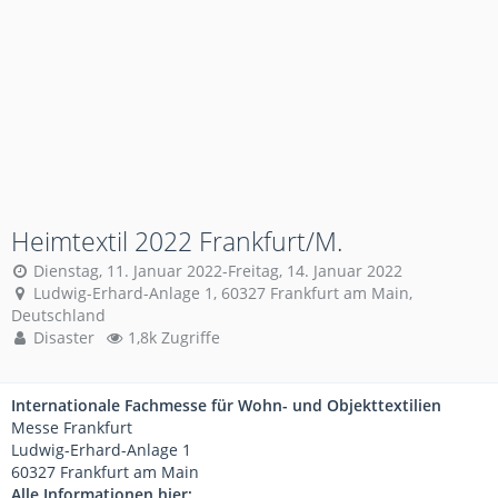
Heimtextil 2022 Frankfurt/M.
Dienstag, 11. Januar 2022-Freitag, 14. Januar 2022
Ludwig-Erhard-Anlage 1, 60327 Frankfurt am Main,
Deutschland
Disaster
1,8k Zugriffe
Internationale Fachmesse für Wohn- und Objekttextilien
Messe Frankfurt
Ludwig-Erhard-Anlage 1
60327 Frankfurt am Main
Alle Informationen hier: