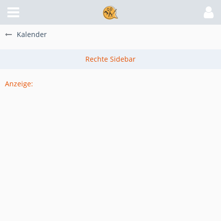
Kalender
Anzeige: