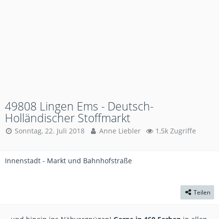
49808 Lingen Ems - Deutsch-
Holländischer Stoffmarkt
Sonntag, 22. Juli 2018
Anne Liebler
1,5k Zugriffe
Innenstadt - Markt und Bahnhofstraße
Teilen