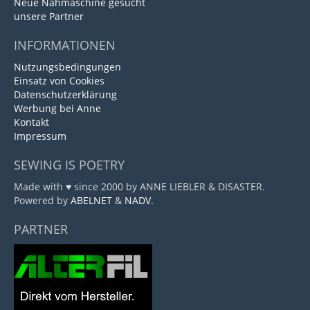
Neue Nähmaschine gesucht
unsere Partner
INFORMATIONEN
Nutzungsbedingungen
Einsatz von Cookies
Datenschutzerklärung
Werbung bei Anne
Kontakt
Impressum
SEWING IS POETRY
Made with ♥ since 2000 by ANNE LIEBLER & DISASTER.
Powered by
ABELNET
&
NADV
.
PARTNER