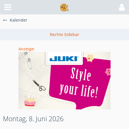
Kalender
Anzeige:
Montag, 8. Juni 2026