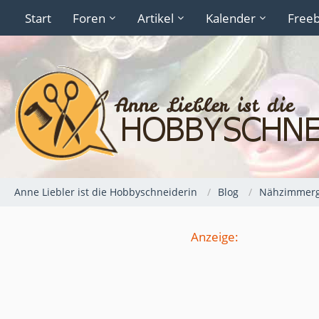
Start
Foren
Artikel
Kalender
Freeb
Anne Liebler ist die Hobbyschneiderin
Blog
Nähzimmerg
Anzeige: