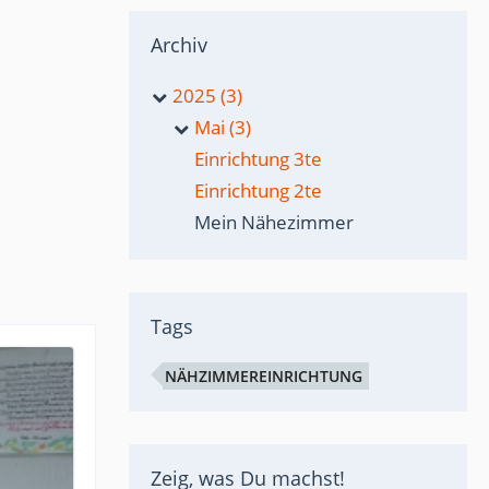
Archiv
2025 (3)
Mai (3)
Einrichtung 3te
Einrichtung 2te
Mein Nähezimmer
Tags
NÄHZIMMEREINRICHTUNG
Zeig, was Du machst!