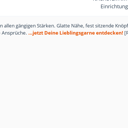
Einrichtung
n allen gängigen Stärken. Glatte Nähe, fest sitzende Knöpf
te Ansprüche.
...jetzt Deine Lieblingsgarne entdecken!
[