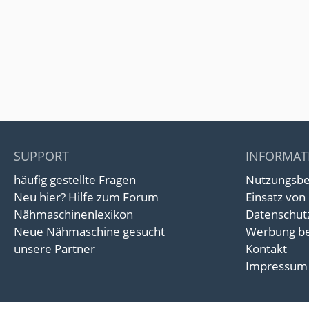
SUPPORT
INFORMAT
häufig gestellte Fragen
Nutzungsb
Neu hier? Hilfe zum Forum
Einsatz von
Nähmaschinenlexikon
Datenschut
Neue Nähmaschine gesucht
Werbung be
unsere Partner
Kontakt
Impressum