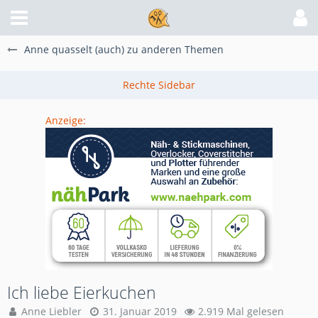
Anne quasselt (auch) zu anderen Themen
Anzeige:
Ich liebe Eierkuchen
Anne Liebler
31. Januar 2019
2.919 Mal gelesen