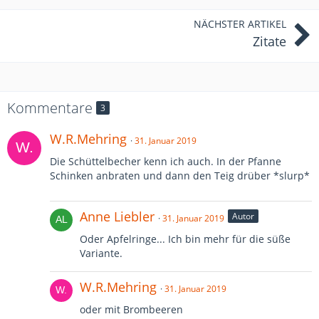
NÄCHSTER ARTIKEL
Zitate
Kommentare
3
W.R.Mehring
31. Januar 2019
Die Schüttelbecher kenn ich auch. In der Pfanne
Schinken anbraten und dann den Teig drüber *slurp*
Anne Liebler
Autor
31. Januar 2019
Oder Apfelringe... Ich bin mehr für die süße
Variante.
W.R.Mehring
31. Januar 2019
oder mit Brombeeren