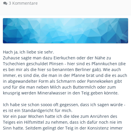
3 Kommentare
Hach ja, ich liebe sie sehr.
Zuhause sagte man dazu Eierkuchen oder der Nähe zu
Tschechien geschuldet Plinsen - hier sind es Pfannkuchen (die
es bei mir als die hier so benannten Berliner gab). Wie auch
immer, es sind die, die man in der Pfanne brät und die es auch
in abgewandelter Form als Schmarrn oder Pannekoeken gibt
und für die man neben Milch auch Buttermilch oder zum
knusprig werden Mineralwasser in den Teig geben könnte.
Ich habe sie schon soooo oft gegessen, dass ich sagen würde -
es ist ein Standardgericht für mich.
Vor ein paar Wochen hatte ich die Idee zum Anrühren des
Teiges ein Hilfsmittel zu nehmen, dass ich dafür noch nie im
Sinn hatte. Seitdem gelingt der Teig in der Konsistenz immer