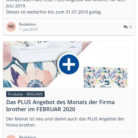
JULI 2019.
Dieses ist weiterhin bis zum 31.07.2019 gültig.
Redaktion
0
7. Juli 2019
Produkte - REKLAME
Das PLUS Angebot des Monats der Firma
brother im FEBRUAR 2020
Der Monat ist neu und damit auch das PLUS Angebot der
Firma brother.
Redaktion