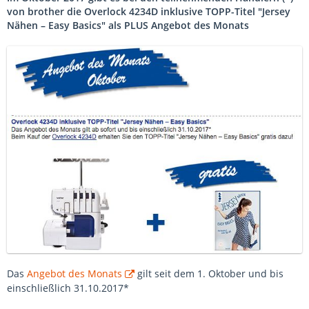
von brother die Overlock 4234D inklusive TOPP-Titel "Jersey
Nähen – Easy Basics" als PLUS Angebot des Monats
Das
Angebot des Monats
gilt seit dem 1. Oktober und bis
einschließlich 31.10.2017*