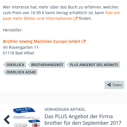
Wer Interesse hat, mehr über das Buch zu erfahren, welches
zum Preis von 16.99 € beim Verlag erhältlich ist, kann
hier ein
paar mehr Bilder und Informationen
finden.
Hersteller:
Brother Sewing Machines Europe GmbH
Im Rosengarten 11
61118 Bad Vilbel
OVERLOCK
BROTHERANGEBOT
PLUS ANGEBOT DES MONATS
OVERLOCK 4234D
Teilen
VORHERIGER ARTIKEL
Das PLUS Angebot der Firma
brother für den September 2017