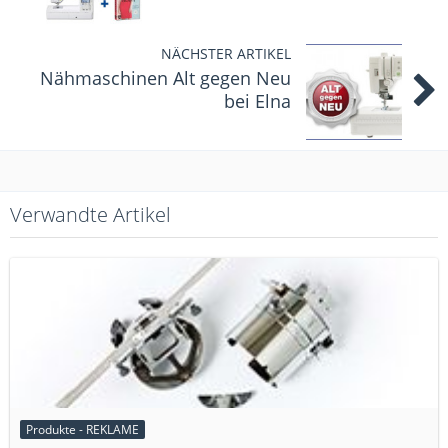
NÄCHSTER ARTIKEL
Nähmaschinen Alt gegen Neu
bei Elna
Verwandte Artikel
Produkte - REKLAME