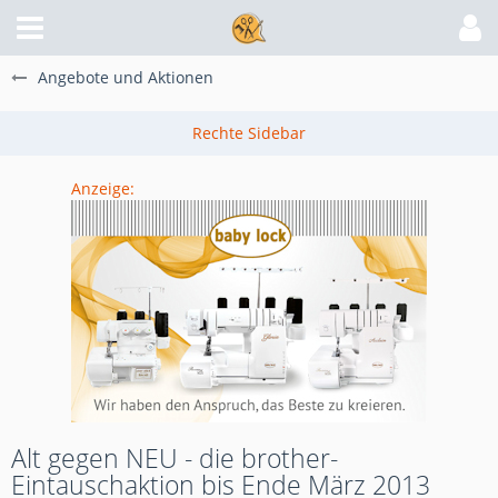
Angebote und Aktionen
Anzeige:
Alt gegen NEU - die brother-
Eintauschaktion bis Ende März 2013