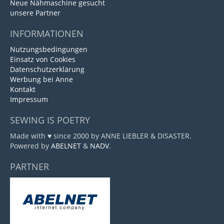
Neue Nähmaschine gesucht
unsere Partner
INFORMATIONEN
Nutzungsbedingungen
Einsatz von Cookies
Datenschutzerklärung
Werbung bei Anne
Kontakt
Impressum
SEWING IS POETRY
Made with ♥ since 2000 by ANNE LIEBLER & DISASTER.
Powered by
ABELNET
&
NADV
.
PARTNER