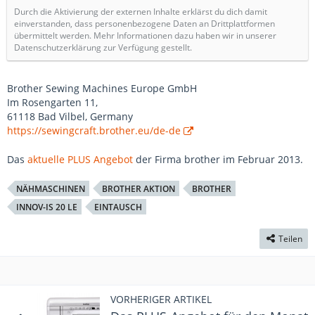
Durch die Aktivierung der externen Inhalte erklärst du dich damit
einverstanden, dass personenbezogene Daten an Drittplattformen
übermittelt werden. Mehr Informationen dazu haben wir in unserer
Datenschutzerklärung zur Verfügung gestellt.
Brother Sewing Machines Europe GmbH
Im Rosengarten 11,
61118 Bad Vilbel, Germany
https://sewingcraft.brother.eu/de-de
Das
aktuelle PLUS Angebot
der Firma brother im Februar 2013.
NÄHMASCHINEN
BROTHER AKTION
BROTHER
INNOV-IS 20 LE
EINTAUSCH
Teilen
VORHERIGER ARTIKEL