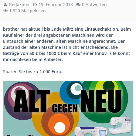
Redaktion
19. Februar 2013
0 Antworten
1.820 Mal gelesen
brother hat aktuell bis Ende März eine Eintauschaktion. Beim
Kauf einer der drei angebotenen Maschinen wird der
Eintausch einer anderen, alten Maschine angerechnet. Der
Zustand der alten Maschine ist nicht entscheidend. Die
Beträge von 50 € bis 1000 € beim Kauf einer Innov-is Ie könnt
ihr nachlesen beim Anbieter.
Sparen Sie bis zu 1.000 Euro.