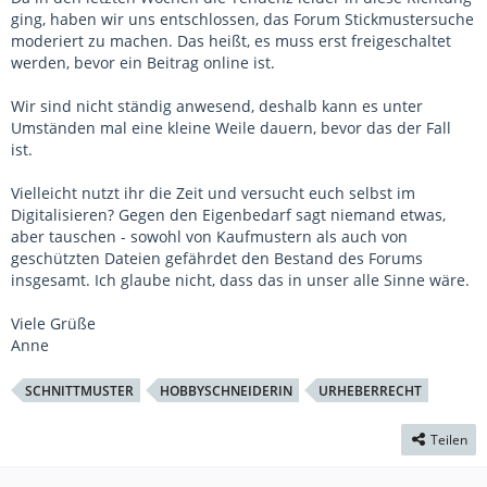
ging, haben wir uns entschlossen, das Forum Stickmustersuche
moderiert zu machen. Das heißt, es muss erst freigeschaltet
werden, bevor ein Beitrag online ist.
Wir sind nicht ständig anwesend, deshalb kann es unter
Umständen mal eine kleine Weile dauern, bevor das der Fall
ist.
Vielleicht nutzt ihr die Zeit und versucht euch selbst im
Digitalisieren? Gegen den Eigenbedarf sagt niemand etwas,
aber tauschen - sowohl von Kaufmustern als auch von
geschützten Dateien gefährdet den Bestand des Forums
insgesamt. Ich glaube nicht, dass das in unser alle Sinne wäre.
Viele Grüße
Anne
SCHNITTMUSTER
HOBBYSCHNEIDERIN
URHEBERRECHT
Teilen