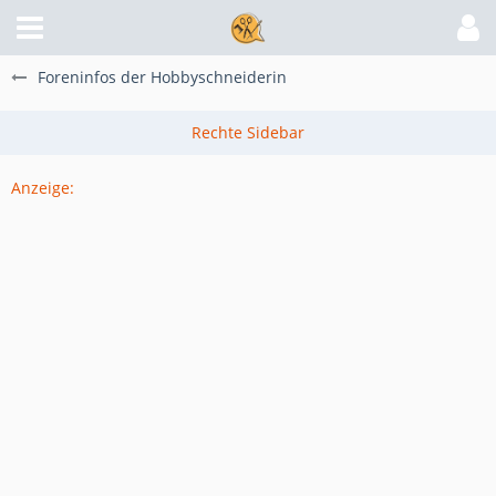
Foreninfos der Hobbyschneiderin
Anzeige: