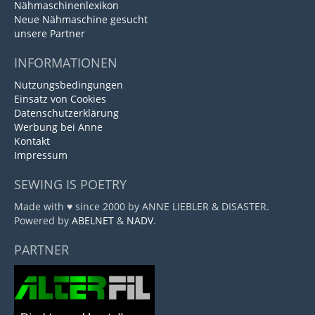
Nähmaschinenlexikon
Neue Nähmaschine gesucht
unsere Partner
INFORMATIONEN
Nutzungsbedingungen
Einsatz von Cookies
Datenschutzerklärung
Werbung bei Anne
Kontakt
Impressum
SEWING IS POETRY
Made with ♥ since 2000 by ANNE LIEBLER & DISASTER.
Powered by
ABELNET
&
NADV
.
PARTNER