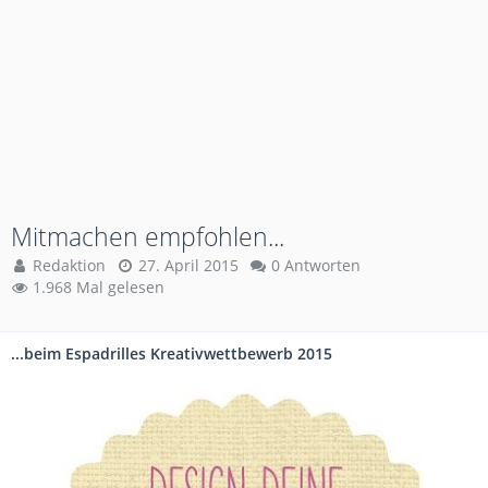
Mitmachen empfohlen...
Redaktion
27. April 2015
0 Antworten
1.968 Mal gelesen
...beim Espadrilles Kreativwettbewerb 2015