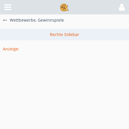
Wettbewerbe, Gewinnspiele
Anzeige: