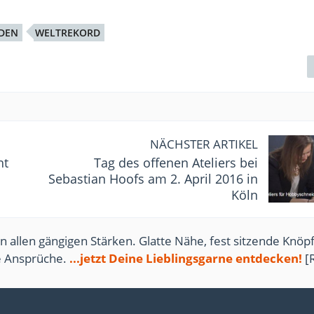
DEN
WELTREKORD
NÄCHSTER ARTIKEL
ht
Tag des offenen Ateliers bei
Sebastian Hoofs am 2. April 2016 in
Köln
n allen gängigen Stärken. Glatte Nähe, fest sitzende Knöpf
te Ansprüche.
...jetzt Deine Lieblingsgarne entdecken!
[