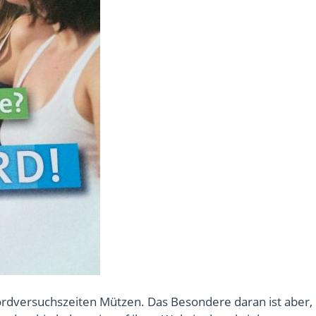
dversuchszeiten Mützen. Das Besondere daran ist aber, 