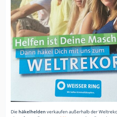
Die
häkelhelden
verkaufen außerhalb der Weltrekor