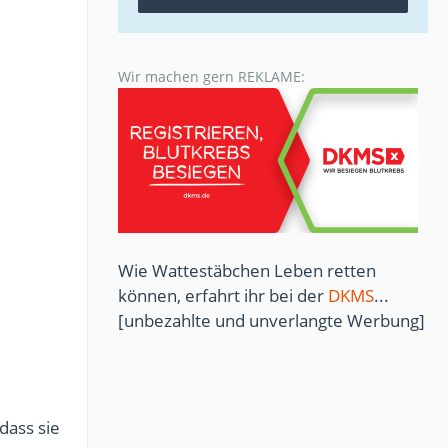
Wir machen gern REKLAME:
Wie Wattestäbchen Leben retten
können, erfahrt ihr bei der
DKMS
...
[unbezahlte und unverlangte Werbung]
dass sie