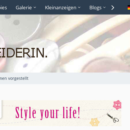
ies
Galerie
Kleinanzeigen
Blogs
Lexiko
en vorgestellt