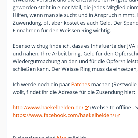
geworden steht in einer Mail, die jedes Mitglied einm
Hilfen, wenn man sie sucht und in Anspruch nimmt.
Zuwendung, oft aber kostet es auch Geld. Der Spende
Einnahmen für den Weissen Ring wichtig.
Ebenso wichtig finde ich, dass es Inhaftierte der JV
und nähen. Ihre Arbeit bringt Geld für den Opfersch
Wiedergutmachung an den und für die Opfer/n leistet
schließen kann. Der Weisse Ring muss da einsetzen,
Ich werde noch ein paar
Patches
machen (Restwolle 
wollt, findet ihr die Adresse für die Zusendung hier:
http://www.haekelhelden.de/
(Webseite offline - 
https://www.facebook.com/haekelhelden/