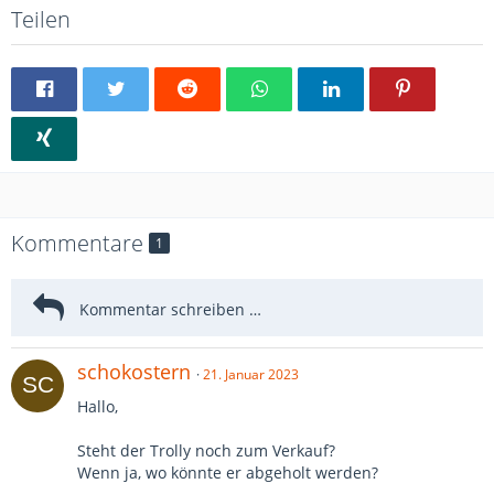
Teilen
Kommentare
1
schokostern
21. Januar 2023
Hallo,
Steht der Trolly noch zum Verkauf?
Wenn ja, wo könnte er abgeholt werden?