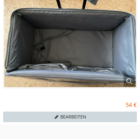
54 €
BEARBEITEN