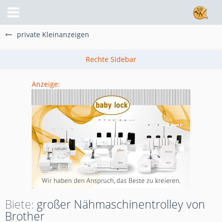
private Kleinanzeigen
Anzeige:
Biete
großer Nähmaschinentrolley von
Brother