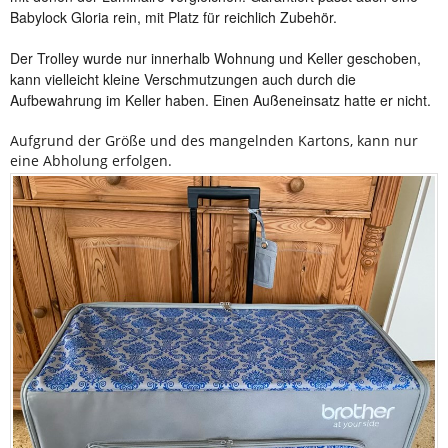
Babylock Gloria rein, mit Platz für reichlich Zubehör.
Der Trolley wurde nur innerhalb Wohnung und Keller geschoben,
kann vielleicht kleine Verschmutzungen auch durch die
Aufbewahrung im Keller haben. Einen Außeneinsatz hatte er nicht.
Aufgrund der Größe und des mangelnden Kartons, kann nur
eine Abholung erfolgen.