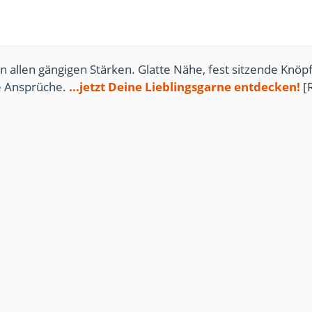
n allen gängigen Stärken. Glatte Nähe, fest sitzende Knöpf
te Ansprüche.
...jetzt Deine Lieblingsgarne entdecken!
[