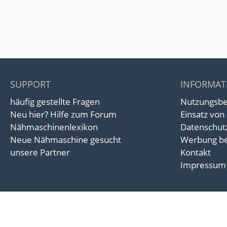
SUPPORT
INFORMAT
häufig gestellte Fragen
Nutzungsb
Neu hier? Hilfe zum Forum
Einsatz von
Nähmaschinenlexikon
Datenschut
Neue Nähmaschine gesucht
Werbung be
unsere Partner
Kontakt
Impressum