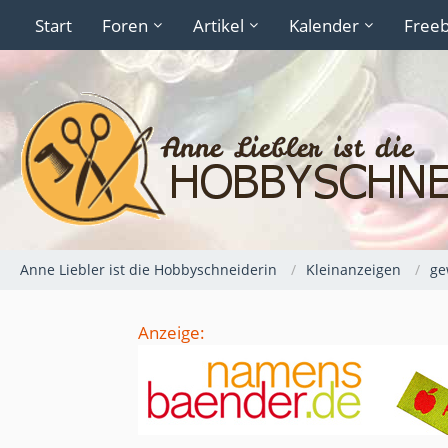
Start
Foren
Artikel
Kalender
Freeb
Anne Liebler ist die Hobbyschneiderin
Kleinanzeigen
ge
Anzeige: