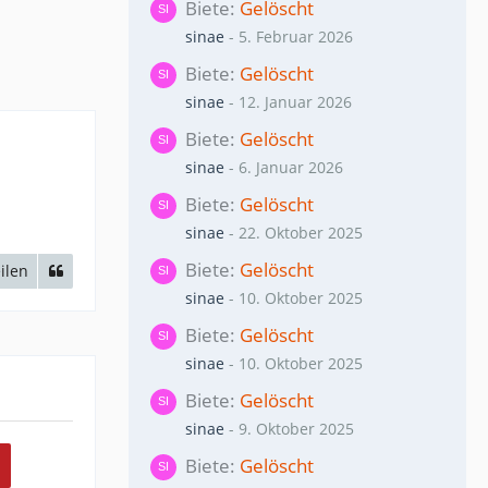
Biete
Gelöscht
sinae
-
5. Februar 2026
Biete
Gelöscht
sinae
-
12. Januar 2026
Biete
Gelöscht
sinae
-
6. Januar 2026
Biete
Gelöscht
sinae
-
22. Oktober 2025
Biete
Gelöscht
ilen
sinae
-
10. Oktober 2025
Biete
Gelöscht
sinae
-
10. Oktober 2025
Biete
Gelöscht
sinae
-
9. Oktober 2025
Biete
Gelöscht