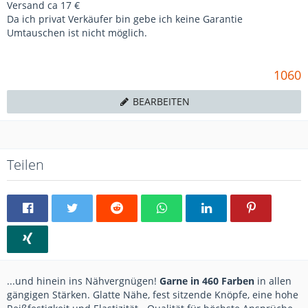
Versand ca 17 €
Da ich privat Verkäufer bin gebe ich keine Garantie
Umtauschen ist nicht möglich.
1060
BEARBEITEN
Teilen
...und hinein ins Nähvergnügen!
Garne in 460 Farben
in allen
gängigen Stärken. Glatte Nähe, fest sitzende Knöpfe, eine hohe