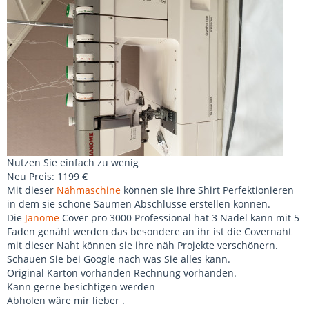
Nutzen Sie einfach zu wenig
Neu Preis: 1199 €
Mit dieser
Nähmaschine
können sie ihre Shirt Perfektionieren
in dem sie schöne Saumen Abschlüsse erstellen können.
Die
Janome
Cover pro 3000 Professional hat 3 Nadel kann mit 5
Faden genäht werden das besondere an ihr ist die Covernaht
mit dieser Naht können sie ihre näh Projekte verschönern.
Schauen Sie bei Google nach was Sie alles kann.
Original Karton vorhanden Rechnung vorhanden.
Kann gerne besichtigen werden
Abholen wäre mir lieber .