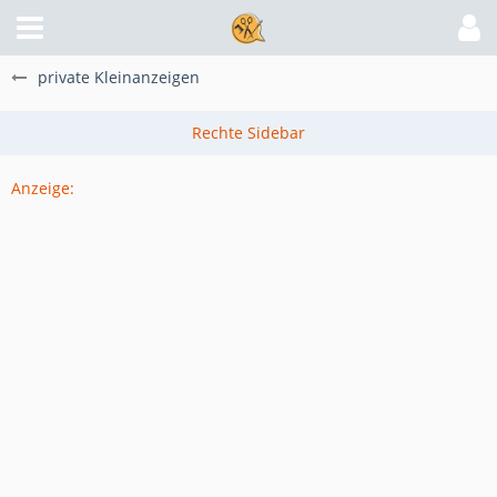
private Kleinanzeigen
Anzeige: