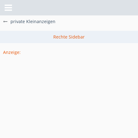
private Kleinanzeigen
Anzeige: