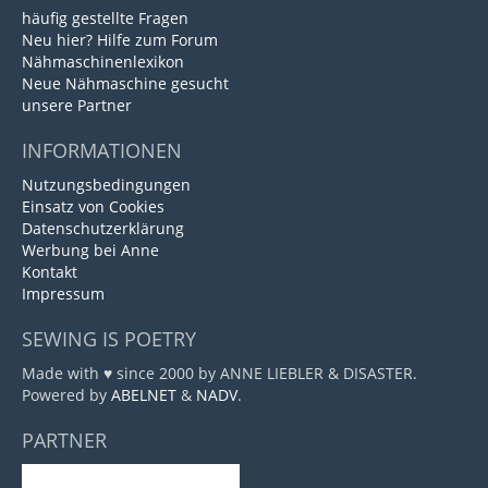
häufig gestellte Fragen
Neu hier? Hilfe zum Forum
Nähmaschinenlexikon
Neue Nähmaschine gesucht
unsere Partner
INFORMATIONEN
Nutzungsbedingungen
Einsatz von Cookies
Datenschutzerklärung
Werbung bei Anne
Kontakt
Impressum
SEWING IS POETRY
Made with ♥ since 2000 by ANNE LIEBLER & DISASTER.
Powered by
ABELNET
&
NADV
.
PARTNER