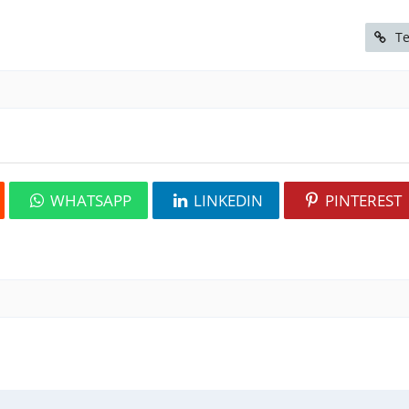
Te
WHATSAPP
LINKEDIN
PINTEREST