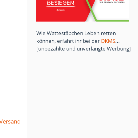
Wie Wattestäbchen Leben retten
können, erfahrt ihr bei der
DKMS
...
[unbezahlte und unverlangte Werbung]
 Versand