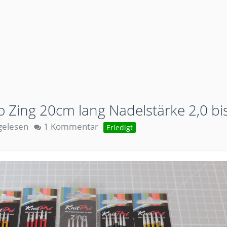
o Zing 20cm lang Nadelstärke 2,0 bis
gelesen
1 Kommentar
Erledigt