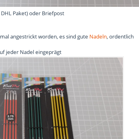
t DHL Paket) oder Briefpost
 mal angestrickt worden, es sind gute
Nadeln
, ordentlich
uf jeder Nadel eingeprägt