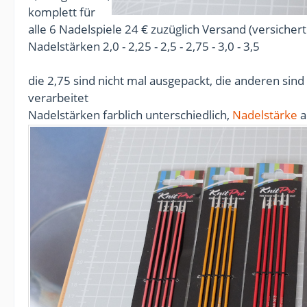
komplett für
alle 6 Nadelspiele 24 € zuzüglich Versand (versicher
Nadelstärken 2,0 - 2,25 - 2,5 - 2,75 - 3,0 - 3,5
die 2,75 sind nicht mal ausgepackt, die anderen sind
verarbeitet
Nadelstärken farblich unterschiedlich,
Nadelstärke
a