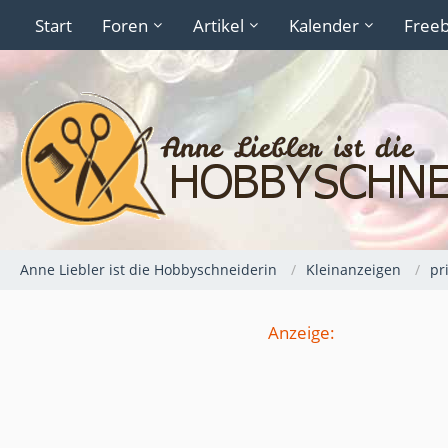
Start
Foren
Artikel
Kalender
Freeb
Anne Liebler ist die Hobbyschneiderin
Kleinanzeigen
pr
Anzeige: