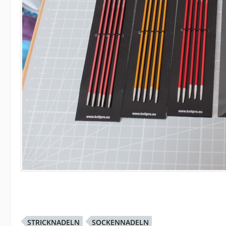
STRICKNADELN
SOCKENNADELN