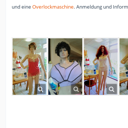
und eine
Overlockmaschine
. Anmeldung und Inform