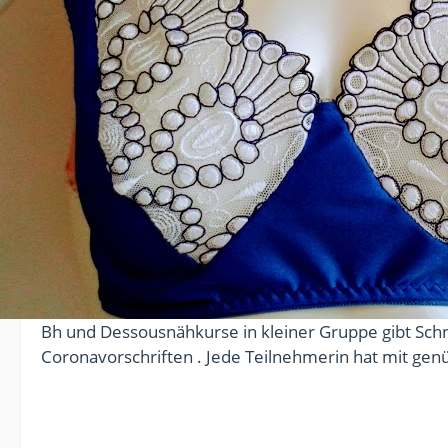
Bh und Dessousnähkurse in kleiner Gruppe gibt Sch
Coronavorschriften . Jede Teilnehmerin hat mit gen