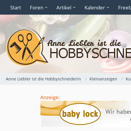
Start
Foren
Artikel
Kalender
Freeb
Anne Liebler ist die Hobbyschneiderin
Kleinanzeigen
Ku
Anzeige: