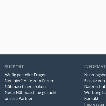
SUPPORT
INFORMAT
häufig gestellte Fragen
Nutzungsb
Neu hier? Hilfe zum Forum
Einsatz von
Nähmaschinenlexikon
Datenschut
Neue Nähmaschine gesucht
Werbung be
unsere Partner
Kontakt
Impressum