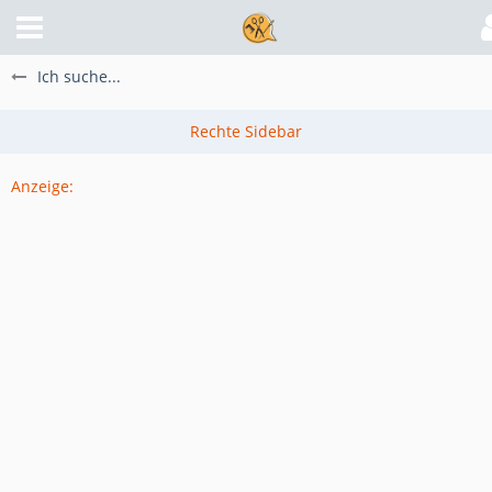
Ich suche...
Anzeige: