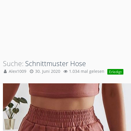
Suche
Schnittmuster Hose
Alex1009
30. Juni 2020
1.034 mal gelesen
Erledigt