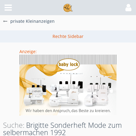
private Kleinanzeigen
Anzeige:
Suche
Brigitte Sonderheft Mode zum
selbermachen 1992