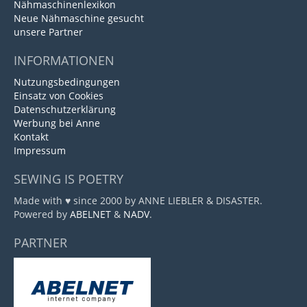
Nähmaschinenlexikon
Neue Nähmaschine gesucht
unsere Partner
INFORMATIONEN
Nutzungsbedingungen
Einsatz von Cookies
Datenschutzerklärung
Werbung bei Anne
Kontakt
Impressum
SEWING IS POETRY
Made with ♥ since 2000 by ANNE LIEBLER & DISASTER.
Powered by
ABELNET
&
NADV
.
PARTNER