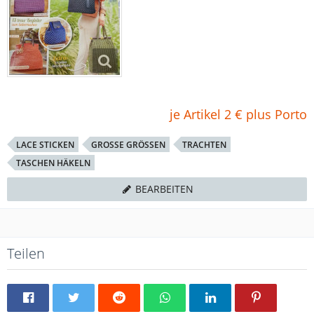
je Artikel 2 € plus Porto
LACE STICKEN
GROSSE GRÖSSEN
TRACHTEN
TASCHEN HÄKELN
BEARBEITEN
Teilen