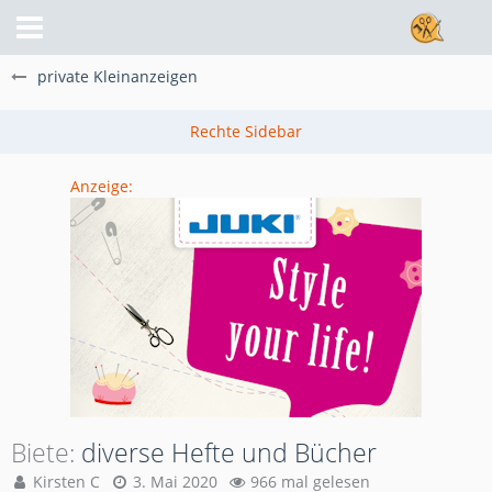
private Kleinanzeigen
Anzeige:
Biete
diverse Hefte und Bücher
Kirsten C
3. Mai 2020
966 mal gelesen