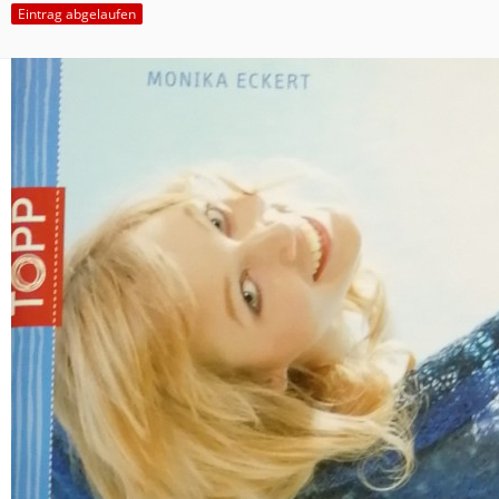
Eintrag abgelaufen