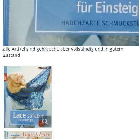
alle Artikel sind gebraucht, aber vollständig und in gutem
Zustand