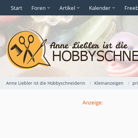
Start
Foren
Artikel
Kalender
Freeb
Anne Liebler ist die Hobbyschneiderin
Kleinanzeigen
pr
Anzeige: