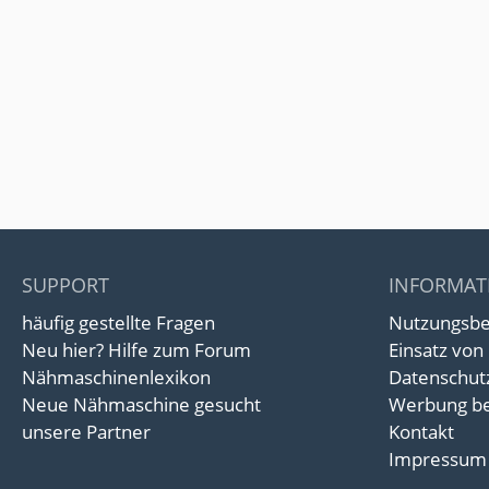
SUPPORT
INFORMAT
häufig gestellte Fragen
Nutzungsb
Neu hier? Hilfe zum Forum
Einsatz von
Nähmaschinenlexikon
Datenschut
Neue Nähmaschine gesucht
Werbung be
unsere Partner
Kontakt
Impressum