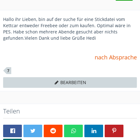
Hallo ihr Lieben, bin auf der suche für eine Stickdatei vom
Kettcar entweder Freebee oder zum kaufen. Optimal wäre in
PES. Habe schon mehrere Abende gesucht aber nichts
gefunden.Vielen Dank und liebe Grüße Hedi
nach Absprache
7
BEARBEITEN
Teilen