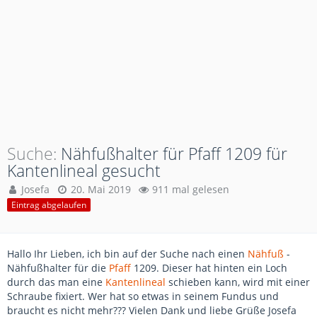
Suche
Nähfußhalter für Pfaff 1209 für
Kantenlineal gesucht
Josefa
20. Mai 2019
911 mal gelesen
Eintrag abgelaufen
Hallo Ihr Lieben, ich bin auf der Suche nach einen
Nähfuß
-
Nähfußhalter für die
Pfaff
1209. Dieser hat hinten ein Loch
durch das man eine
Kantenlineal
schieben kann, wird mit einer
Schraube fixiert. Wer hat so etwas in seinem Fundus und
braucht es nicht mehr??? Vielen Dank und liebe Grüße Josefa