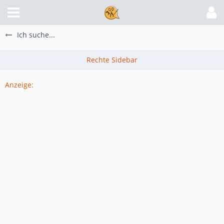
Ich suche...
Anzeige: