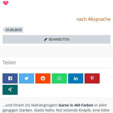
nach Absprache
31.05.2019
BEARBEITEN
Teilen
...und hinein ins Nähvergnügen!
Garne in 460 Farben
in allen
gängigen Stärken. Glatte Nähe, fest sitzende Knöpfe, eine hohe