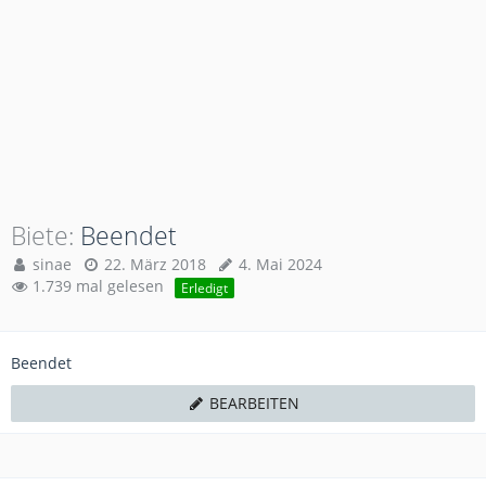
Biete
Beendet
sinae
22. März 2018
4. Mai 2024
1.739 mal gelesen
Erledigt
Beendet
BEARBEITEN