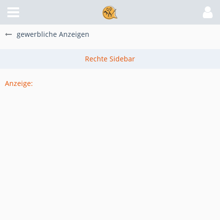
gewerbliche Anzeigen
Anzeige: