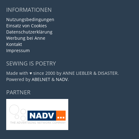
INFORMATIONEN
Nutzungsbedingungen
Einsatz von Cookies
Datenschutzerklärung
Werbung bei Anne
Kontakt
Impressum
SEWING IS POETRY
Made with ♥ since 2000 by ANNE LIEBLER & DISASTER.
Powered by
ABELNET
&
NADV
.
PARTNER