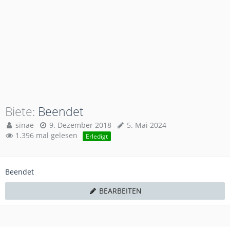
Biete
Beendet
sinae
9. Dezember 2018
5. Mai 2024
1.396 mal gelesen
Erledigt
Beendet
BEARBEITEN