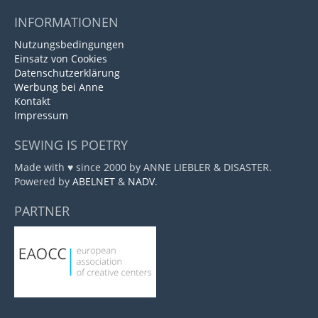
INFORMATIONEN
Nutzungsbedingungen
Einsatz von Cookies
Datenschutzerklärung
Werbung bei Anne
Kontakt
Impressum
SEWING IS POETRY
Made with ♥ since 2000 by ANNE LIEBLER & DISASTER.
Powered by
ABELNET
&
NADV
.
PARTNER