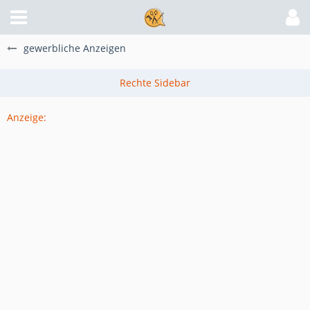
gewerbliche Anzeigen
Anzeige: