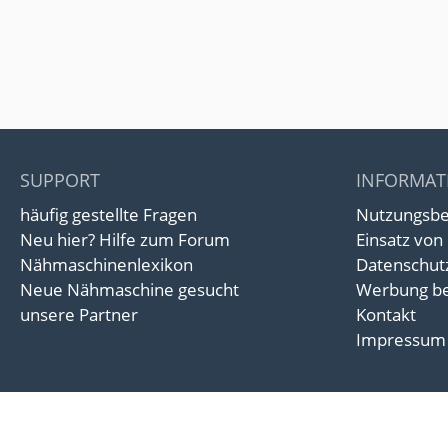
SUPPORT
INFORMAT
häufig gestellte Fragen
Nutzungsb
Neu hier? Hilfe zum Forum
Einsatz von
Nähmaschinenlexikon
Datenschut
Neue Nähmaschine gesucht
Werbung be
unsere Partner
Kontakt
Impressum