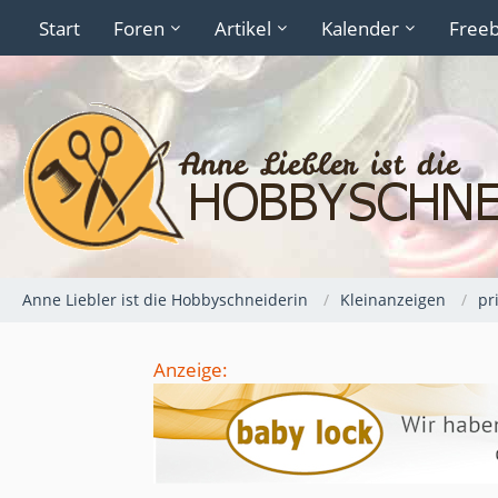
Start
Foren
Artikel
Kalender
Freeb
Anne Liebler ist die Hobbyschneiderin
Kleinanzeigen
pr
Anzeige: