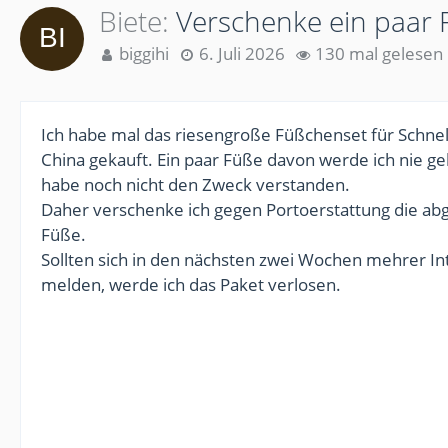
Biete
Verschenke ein paar 
biggihi
6. Juli 2026
130 mal gelesen
Ich habe mal das riesengroße Füßchenset für Schne
China gekauft. Ein paar Füße davon werde ich nie g
habe noch nicht den Zweck verstanden.
Daher verschenke ich gegen Portoerstattung die ab
Füße.
Sollten sich in den nächsten zwei Wochen mehrer I
melden, werde ich das Paket verlosen.