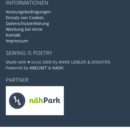
INFORMATIONEN
Nutzungsbedingungen
Einsatz von Cookies
Datenschutzerklärung
Werbung bei Anne
Kontakt
Impressum
SEWING IS POETRY
Made with ♥ since 2000 by ANNE LIEBLER & DISASTER.
Powered by
ABELNET
&
NADV
.
PARTNER