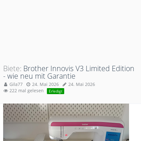
Biete
Brother Innovis V3 Limited Edition
- wie neu mit Garantie
Gila77
24. Mai 2026
24. Mai 2026
222 mal gelesen
Erledigt