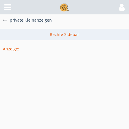
private Kleinanzeigen
Anzeige: