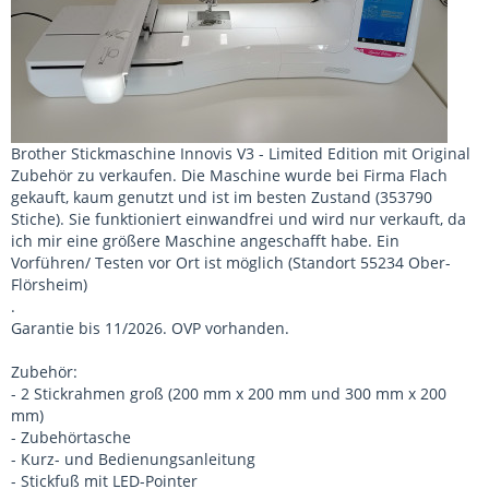
Brother Stickmaschine Innovis V3 - Limited Edition mit Original
Zubehör zu verkaufen. Die Maschine wurde bei Firma Flach
gekauft, kaum genutzt und ist im besten Zustand (353790
Stiche). Sie funktioniert einwandfrei und wird nur verkauft, da
ich mir eine größere Maschine angeschafft habe. Ein
Vorführen/ Testen vor Ort ist möglich (Standort 55234 Ober-
Flörsheim)
.
Garantie bis 11/2026. OVP vorhanden.
Zubehör:
- 2 Stickrahmen groß (200 mm x 200 mm und 300 mm x 200
mm)
- Zubehörtasche
- Kurz- und Bedienungsanleitung
- Stickfuß mit LED-Pointer