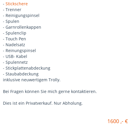
-
Stickschere
- Trenner
- Reinigungspinsel
- Spulen
- Garnrollenkappen
- Spulenclip
- Touch Pen
- Nadelsatz
- Reinungspinsel
- USB- Kabel
- Spulennetz
- Stickplattenabdeckung
- Staubabdeckung
inklusive neuwertigem Trolly.
Bei Fragen können Sie mich gerne kontaktieren.
Dies ist ein Privatverkauf. Nur Abholung.
1600 ,- €