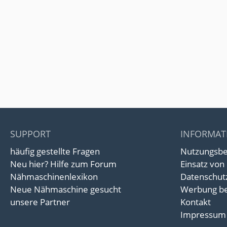
SUPPORT
INFORMAT
häufig gestellte Fragen
Nutzungsb
Neu hier? Hilfe zum Forum
Einsatz von
Nähmaschinenlexikon
Datenschut
Neue Nähmaschine gesucht
Werbung be
unsere Partner
Kontakt
Impressum