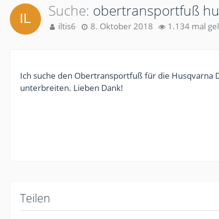
Suche
obertransportfuß hu
iltis6
8. Oktober 2018
1.134 mal ge
Ich suche den Obertransportfuß für die Husqvarna
unterbreiten. Lieben Dank!
Teilen