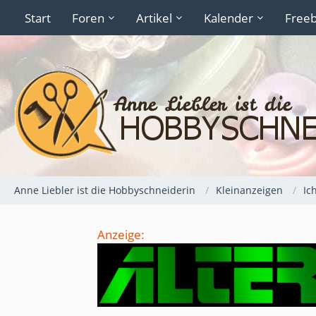
Start
Foren
Artikel
Kalender
Freeb
Anne Liebler ist die Hobbyschneiderin
Kleinanzeigen
Ic
Anzeige: