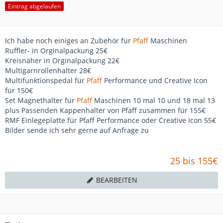
Eintrag abgelaufen
Ich habe noch einiges an Zubehör für
Pfaff
Maschinen
Ruffler- in Orginalpackung 25€
Kreisnäher in Orginalpackung 22€
Multigarnrollenhalter 28€
Multifunktionspedal für
Pfaff
Performance und Creative Icon
für 150€
Set Magnethalter für
Pfaff
Maschinen 10 mal 10 und 18 mal 13
plus Passenden Kappenhalter von Pfaff zusammen für 155€
RMF Einlegeplatte für Pfaff Performance oder Creative Icon 55€
Bilder sende ich sehr gerne auf Anfrage zu
25 bis 155€
BEARBEITEN