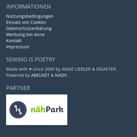
INFORMATIONEN
Nutzungsbedingungen
Einsatz von Cookies
Datenschutzerklärung
Werbung bei Anne
Kontakt
Impressum
SEWING IS POETRY
Made with ♥ since 2000 by ANNE LIEBLER & DISASTER.
Powered by
ABELNET
&
NADV
.
PARTNER