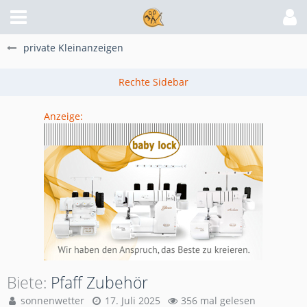
private Kleinanzeigen
Anzeige:
Biete
Pfaff Zubehör
sonnenwetter
17. Juli 2025
356 mal gelesen