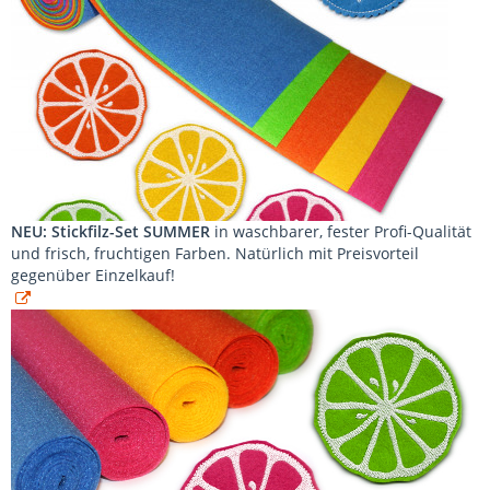
NEU: Stickfilz-Set SUMMER
in waschbarer, fester Profi-Qualität
und frisch, fruchtigen Farben. Natürlich mit Preisvorteil
gegenüber Einzelkauf!