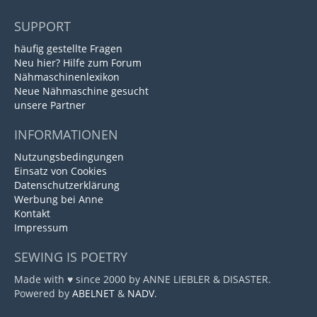
SUPPORT
häufig gestellte Fragen
Neu hier? Hilfe zum Forum
Nähmaschinenlexikon
Neue Nähmaschine gesucht
unsere Partner
INFORMATIONEN
Nutzungsbedingungen
Einsatz von Cookies
Datenschutzerklärung
Werbung bei Anne
Kontakt
Impressum
SEWING IS POETRY
Made with ♥ since 2000 by ANNE LIEBLER & DISASTER.
Powered by
ABELNET
&
NADV
.