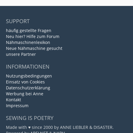
SUPPORT
häufig gestellte Fragen
Neu hier? Hilfe zum Forum
Nähmaschinenlexikon
Neue Nähmaschine gesucht
unsere Partner
INFORMATIONEN
Nutzungsbedingungen
Einsatz von Cookies
Datenschutzerklärung
Werbung bei Anne
Kontakt
Impressum
SEWING IS POETRY
Made with ♥ since 2000 by ANNE LIEBLER & DISASTER.