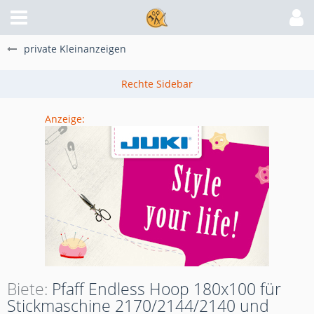
private Kleinanzeigen
Anzeige:
Biete
Pfaff Endless Hoop 180x100 für
Stickmaschine 2170/2144/2140 und