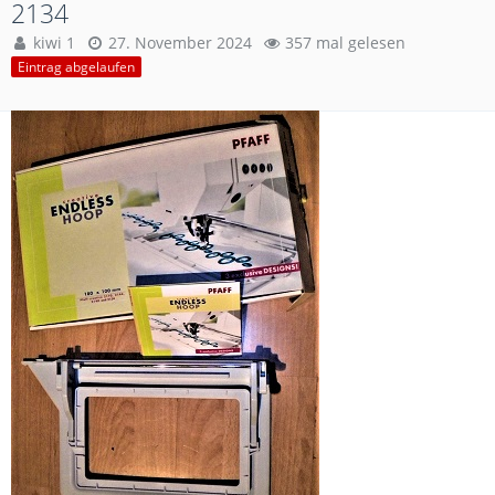
2134
kiwi 1
27. November 2024
357 mal gelesen
Eintrag abgelaufen