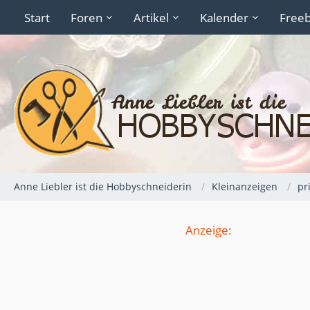
Start
Foren
Artikel
Kalender
Freeb
Anne Liebler ist die Hobbyschneiderin
Kleinanzeigen
pr
Anzeige: