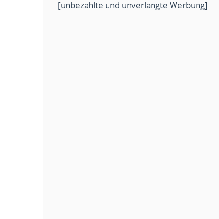
[unbezahlte und unverlangte Werbung]