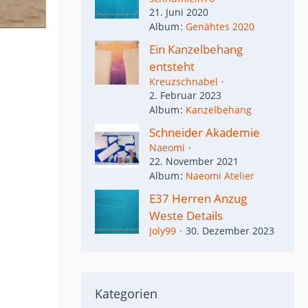
21. Juni 2020
Album
Genähtes 2020
Ein Kanzelbehang
entsteht
Kreuzschnabel
2. Februar 2023
Album
Kanzelbehang
Schneider Akademie
Naeomi
22. November 2021
Album
Naeomi Atelier
E37 Herren Anzug
Weste Details
Joly99
30. Dezember 2023
Kategorien