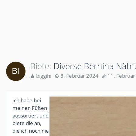
Biete
Diverse Bernina Näh
biggihi
8. Februar 2024
11. Februar
Ich habe bei
meinen Füßen
aussortiert und
biete die an,
die ich noch nie