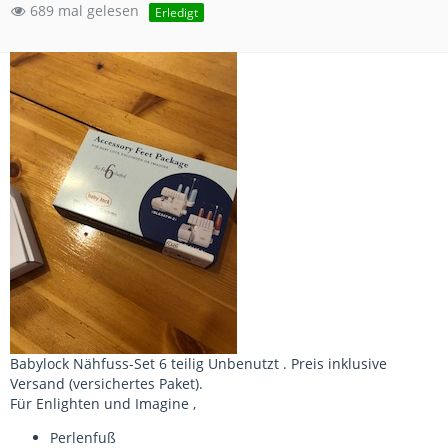
689 mal gelesen
Erledigt
Babylock Nähfuss-Set 6 teilig Unbenutzt . Preis inklusive
Versand (versichertes Paket).
Für Enlighten und Imagine ,
Perlenfuß