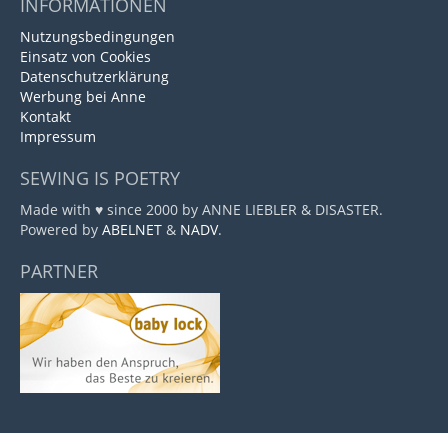
INFORMATIONEN
Nutzungsbedingungen
Einsatz von Cookies
Datenschutzerklärung
Werbung bei Anne
Kontakt
Impressum
SEWING IS POETRY
Made with ♥ since 2000 by ANNE LIEBLER & DISASTER.
Powered by
ABELNET
&
NADV
.
PARTNER