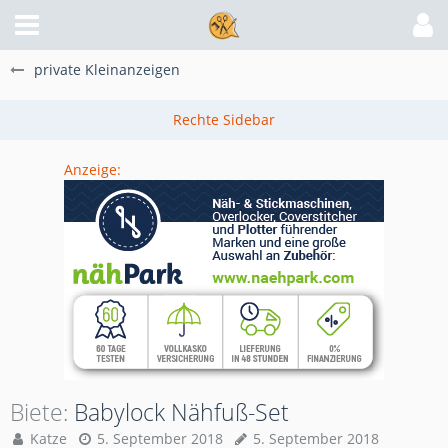
private Kleinanzeigen
Anzeige:
Biete
Babylock Nähfuß-Set
Katze
5. September 2018
5. September 2018