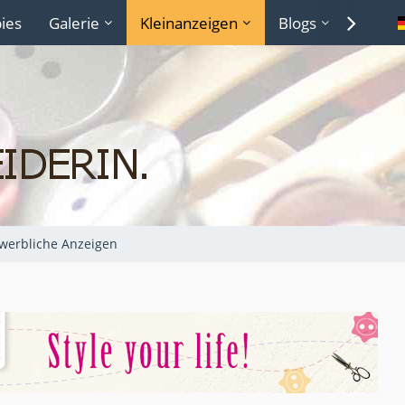
ies
Galerie
Kleinanzeigen
Blogs
Lexiko
werbliche Anzeigen