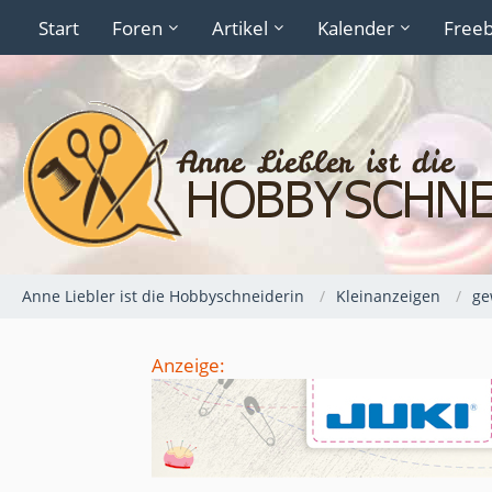
Start
Foren
Artikel
Kalender
Freeb
Anne Liebler ist die Hobbyschneiderin
Kleinanzeigen
ge
Anzeige: