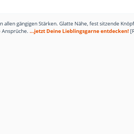
n allen gängigen Stärken. Glatte Nähe, fest sitzende Knöpf
te Ansprüche.
...jetzt Deine Lieblingsgarne entdecken!
[