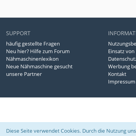
SUPPORT
INFORMAT
häufig gestellte Fragen
Nutzungsb
Neu hier? Hilfe zum Forum
Einsatz von
Nähmaschinenlexikon
Datenschut
Neue Nähmaschine gesucht
Werbung be
unsere Partner
Kontakt
Impressum
Diese Seite verwendet Cookies. Durch die Nutzung unse