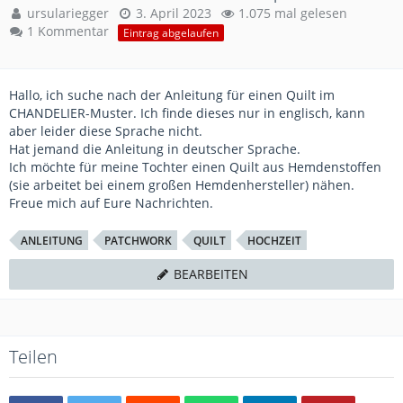
ursulariegger
3. April 2023
1.075 mal gelesen
1 Kommentar
Eintrag abgelaufen
Hallo, ich suche nach der Anleitung für einen Quilt im
CHANDELIER-Muster. Ich finde dieses nur in englisch, kann
aber leider diese Sprache nicht.
Hat jemand die Anleitung in deutscher Sprache.
Ich möchte für meine Tochter einen Quilt aus Hemdenstoffen
(sie arbeitet bei einem großen Hemdenhersteller) nähen.
Freue mich auf Eure Nachrichten.
ANLEITUNG
PATCHWORK
QUILT
HOCHZEIT
BEARBEITEN
Teilen