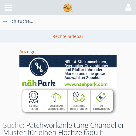
Ich suche...
Anzeige:
Suche
Patchworkanleitung Chandelier-
Muster für einen Hochzeitsquilt