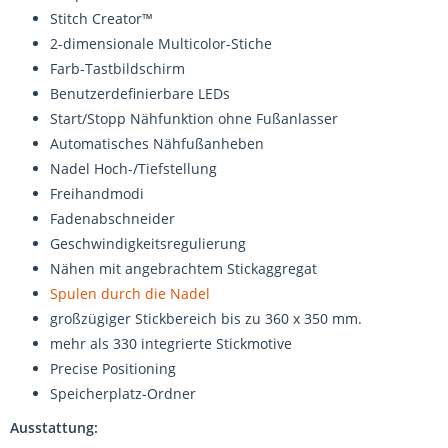
Stitch Creator™
2-dimensionale Multicolor-Stiche
Farb-Tastbildschirm
Benutzerdefinierbare LEDs
Start/Stopp Nähfunktion ohne Fußanlasser
Automatisches Nähfußanheben
Nadel Hoch-/Tiefstellung
Freihandmodi
Fadenabschneider
Geschwindigkeitsregulierung
Nähen mit angebrachtem Stickaggregat
Spulen durch die Nadel
großzügiger Stickbereich bis zu 360 x 350 mm.
mehr als 330 integrierte Stickmotive
Precise Positioning
Speicherplatz-Ordner
Ausstattung: