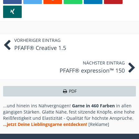
VORHERIGER EINTRAG
PFAFF® Creative 1.5
NÄCHSTER EINTRAG
PFAFF® expression™ 150
PDF
...und hinein ins Nähvergnügen!
Garne in 460 Farben
in allen
gängigen Stärken. Glatte Nähe, fest sitzende Knöpfe, eine hohe
Reißfestigkeit und Elastizität - Qualität für höchste Ansprüche.
...jetzt Deine Lieblingsgarne entdecken!
[Reklame]