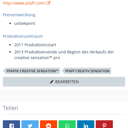
http://www.pfaff.com/
Preisentwicklung
unbekannt
Produktionszeitraum
2011 Produktionsstart
2013 Produktionsende und Beginn des Verkaufs der
creative sensation™ pro
PFAFF® CREATIVE SENSATION™
PFAFF CREATIV SENSATION
BEARBEITEN
Teilen