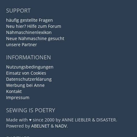
SUPPORT
häufig gestellte Fragen
Neu hier? Hilfe zum Forum
Nähmaschinenlexikon
Neue Nähmaschine gesucht
unsere Partner
INFORMATIONEN
Nutzungsbedingungen
Einsatz von Cookies
Datenschutzerklärung
Werbung bei Anne
Kontakt
Impressum
SEWING IS POETRY
Made with ♥ since 2000 by ANNE LIEBLER & DISASTER.
Powered by
ABELNET
&
NADV
.