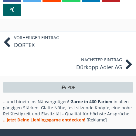
VORHERIGER EINTRAG
DORTEX
NÄCHSTER EINTRAG
Dürkopp Adler AG
PDF
...und hinein ins Nähvergnügen!
Garne in 460 Farben
in allen
gängigen Stärken. Glatte Nähe, fest sitzende Knöpfe, eine hohe
Reißfestigkeit und Elastizität - Qualität für höchste Ansprüche.
...jetzt Deine Lieblingsgarne entdecken!
[Reklame]