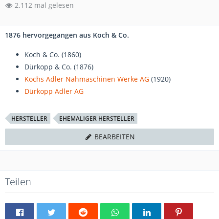
2.112 mal gelesen
1876 hervorgegangen aus Koch & Co.
Koch & Co. (1860)
Dürkopp & Co. (1876)
Kochs Adler Nähmaschinen Werke AG
(1920)
Dürkopp Adler AG
HERSTELLER
EHEMALIGER HERSTELLER
BEARBEITEN
Teilen