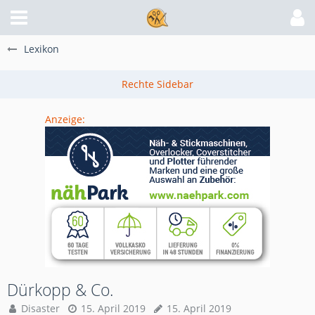
Lexikon
Anzeige:
Dürkopp & Co.
Disaster
15. April 2019
15. April 2019