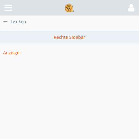
Lexikon
Anzeige: