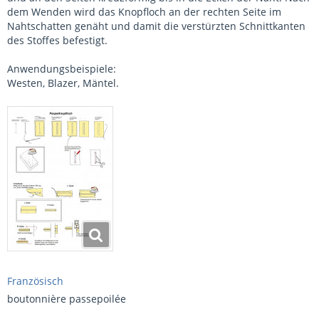
dem Wenden wird das Knopfloch an der rechten Seite im
Nahtschatten genäht und damit die verstürzten Schnittkanten
des Stoffes befestigt.
Anwendungsbeispiele:
Westen, Blazer, Mäntel.
Französisch
boutonnière passepoilée