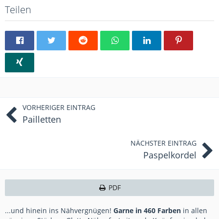
Teilen
VORHERIGER EINTRAG
Pailletten
NÄCHSTER EINTRAG
Paspelkordel
PDF
...und hinein ins Nähvergnügen!
Garne in 460 Farben
in allen