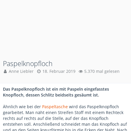
Paspelknopfloch
Anne Liebler
18. Februar 2019
5.370 mal gelesen
Das Paspelknopfloch ist ein mit Paspeln eingefasstes
Knopfloch, dessen Schlitz beidseits gesäumt ist.
Ähnlich wie bei der
Paspeltasche
wird das Paspelknopfloch
gearbeitet. Man näht einen Streifen Stoff mit einem Rechteck
rechts auf rechts auf die Stelle, auf der das Knopfloch
entstehen soll. Anschließend schneidet man das Knopfloch auf
und an den Seiten kreuzförmig bis in die Ecken der Naht. Nach