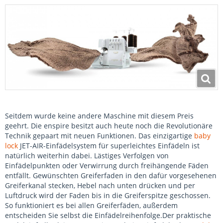
Seitdem wurde keine andere Maschine mit diesem Preis
geehrt. Die enspire besitzt auch heute noch die Revolutionäre
Technik gepaart mit neuen Funktionen. Das einzigartige
baby
lock
JET-AIR-Einfädelsystem für superleichtes Einfädeln ist
natürlich weiterhin dabei. Lästiges Verfolgen von
Einfädelpunkten oder Verwirrung durch freihängende Fäden
entfällt. Gewünschten Greiferfaden in den dafür vorgesehenen
Greiferkanal stecken, Hebel nach unten drücken und per
Luftdruck wird der Faden bis in die Greiferspitze geschossen.
So funktioniert es bei allen Greiferfäden, außerdem
entscheiden Sie selbst die Einfädelreihenfolge.Der praktische