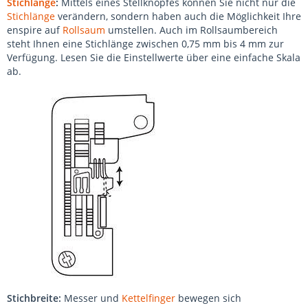
Stichlänge
:
Mittels eines Stellknopfes können Sie nicht nur die
Stichlänge
verändern, sondern haben auch die Möglichkeit Ihre
enspire auf
Rollsaum
umstellen. Auch im Rollsaumbereich
steht Ihnen eine Stichlänge zwischen 0,75 mm bis 4 mm zur
Verfügung. Lesen Sie die Einstellwerte über eine einfache Skala
ab.
Stichbreite:
Messer und
Kettelfinger
bewegen sich