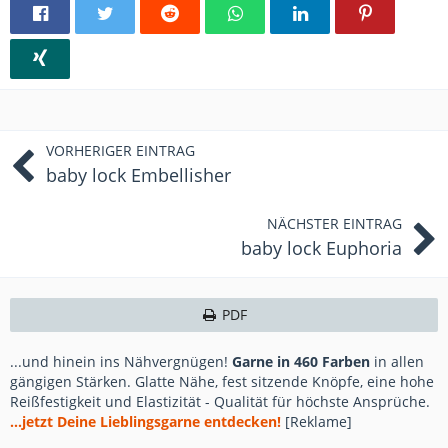
VORHERIGER EINTRAG
baby lock Embellisher
NÄCHSTER EINTRAG
baby lock Euphoria
PDF
...und hinein ins Nähvergnügen!
Garne in 460 Farben
in allen
gängigen Stärken. Glatte Nähe, fest sitzende Knöpfe, eine hohe
Reißfestigkeit und Elastizität - Qualität für höchste Ansprüche.
...jetzt Deine Lieblingsgarne entdecken!
[Reklame]