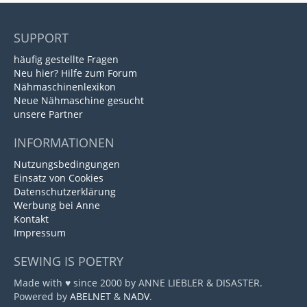
SUPPORT
häufig gestellte Fragen
Neu hier? Hilfe zum Forum
Nähmaschinenlexikon
Neue Nähmaschine gesucht
unsere Partner
INFORMATIONEN
Nutzungsbedingungen
Einsatz von Cookies
Datenschutzerklärung
Werbung bei Anne
Kontakt
Impressum
SEWING IS POETRY
Made with ♥ since 2000 by ANNE LIEBLER & DISASTER.
Powered by
ABELNET
&
NADV
.