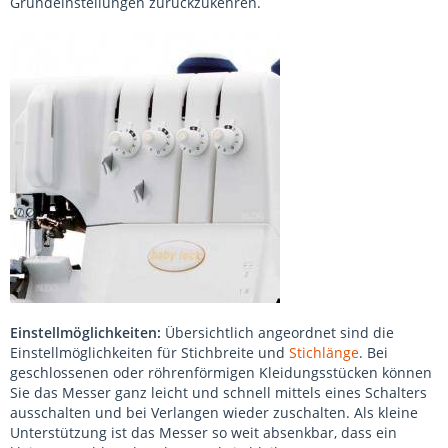
Grundeinstellungen zurückzukehren.
Einstellmöglichkeiten:
Übersichtlich angeordnet sind die
Einstellmöglichkeiten für Stichbreite und
Stichlänge
. Bei
geschlossenen oder röhrenförmigen Kleidungsstücken können
Sie das Messer ganz leicht und schnell mittels eines Schalters
ausschalten und bei Verlangen wieder zuschalten. Als kleine
Unterstützung ist das Messer so weit absenkbar, dass ein