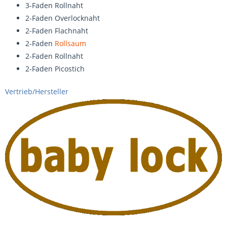
3-Faden Rollnaht
2-Faden Overlocknaht
2-Faden Flachnaht
2-Faden
Rollsaum
2-Faden Rollnaht
2-Faden Picostich
Vertrieb/Hersteller