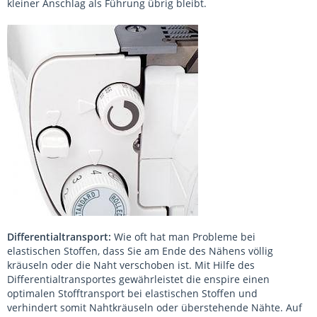
kleiner Anschlag als Führung übrig bleibt.
Differentialtransport:
Wie oft hat man Probleme bei
elastischen Stoffen, dass Sie am Ende des Nähens völlig
kräuseln oder die Naht verschoben ist. Mit Hilfe des
Differentialtransportes gewährleistet die enspire einen
optimalen Stofftransport bei elastischen Stoffen und
verhindert somit Nahtkräuseln oder überstehende Nähte. Auf