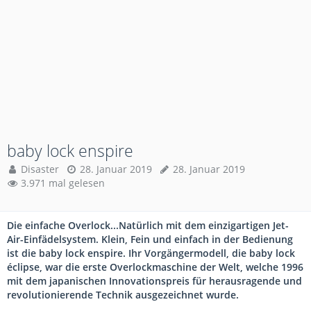
baby lock enspire
Disaster
28. Januar 2019
28. Januar 2019
3.971 mal gelesen
Die einfache Overlock...Natürlich mit dem einzigartigen Jet-
Air-Einfädelsystem. Klein, Fein und einfach in der Bedienung
ist die baby lock enspire. Ihr Vorgängermodell, die baby lock
éclipse, war die erste Overlockmaschine der Welt, welche 1996
mit dem japanischen Innovationspreis für herausragende und
revolutionierende Technik ausgezeichnet wurde.