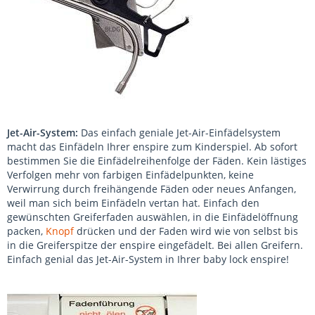
Jet-Air-System:
Das einfach geniale Jet-Air-Einfädelsystem
macht das Einfädeln Ihrer enspire zum Kinderspiel. Ab sofort
bestimmen Sie die Einfädelreihenfolge der Fäden. Kein lästiges
Verfolgen mehr von farbigen Einfädelpunkten, keine
Verwirrung durch freihängende Fäden oder neues Anfangen,
weil man sich beim Einfädeln vertan hat. Einfach den
gewünschten Greiferfaden auswählen, in die Einfädelöffnung
packen,
Knopf
drücken und der Faden wird wie von selbst bis
in die Greiferspitze der enspire eingefädelt. Bei allen Greifern.
Einfach genial das Jet-Air-System in Ihrer baby lock enspire!