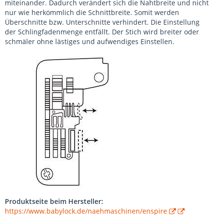
miteinander. Dadurch verändert sich die Nahtbreite und nicht
nur wie herkömmlich die Schnittbreite. Somit werden
Überschnitte bzw. Unterschnitte verhindert. Die Einstellung
der Schlingfadenmenge entfällt. Der Stich wird breiter oder
schmäler ohne lästiges und aufwendiges Einstellen.
Produktseite beim Hersteller:
https://www.babylock.de/naehmaschinen/enspire