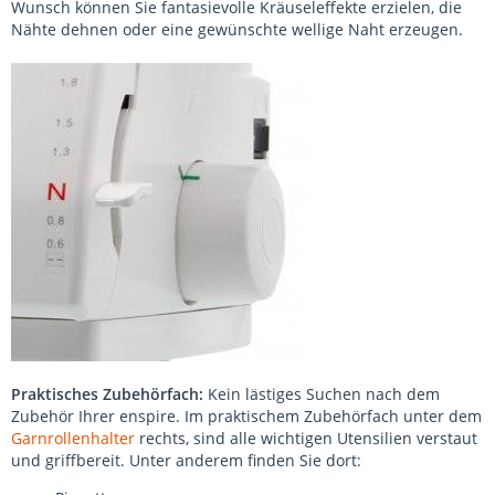
Wunsch können Sie fantasievolle Kräuseleffekte erzielen, die
Nähte dehnen oder eine gewünschte wellige Naht erzeugen.
Praktisches Zubehörfach:
Kein lästiges Suchen nach dem
Zubehör Ihrer enspire. Im praktischem Zubehörfach unter dem
Garnrollenhalter
rechts, sind alle wichtigen Utensilien verstaut
und griffbereit. Unter anderem finden Sie dort: