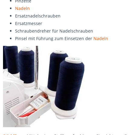
Pinzette
Nadeln
Ersatznadelschrauben
Ersatzmesser
Schraubendreher für Nadelschrauben
Pinsel mit Führung zum Einsetzen der
Nadeln