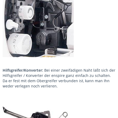
Hilfsgreifer/Konverter:
Bei einer zweifädigen Naht läßt sich der
Hilfsgreifer / Konverter der enspire ganz einfach zu schalten.
Da er fest mit dem Obergreifer verbunden ist, kann man Ihn
weder verlegen noch verlieren.