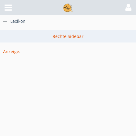
Lexikon
Anzeige: