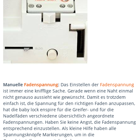
Manuelle
Fadenspannung
:
Das Einstellen der
Fadenspannung
ist immer eine knifflige Sache. Gerade wenn eine Naht einmal
nicht genauso aussieht wie gewünscht. Damit es trotzdem
einfach ist, die Spannung für den richtigen Faden anzupassen,
hat die baby lock enspire für die Greifer- und für die
Nadelfäden verschiedene übersichtlich angeordnete
Fadenspannungen. Haben Sie keine Angst, die Fadenspannung
entsprechend einzustellen. Als kleine Hilfe haben alle
Spannungsknöpfe Markierungen, um in die