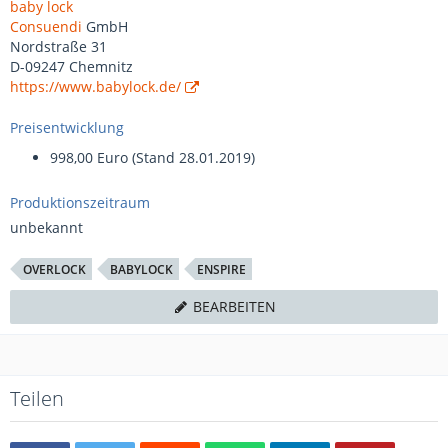
baby lock
Consuendi
GmbH
Nordstraße 31
D-09247 Chemnitz
https://www.babylock.de/
Preisentwicklung
998,00 Euro (Stand 28.01.2019)
Produktionszeitraum
unbekannt
OVERLOCK
BABYLOCK
ENSPIRE
BEARBEITEN
Teilen