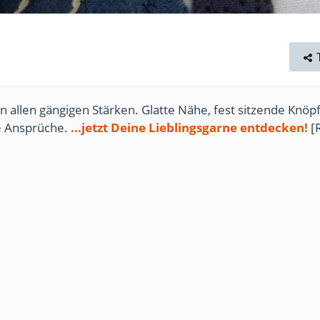
n allen gängigen Stärken. Glatte Nähe, fest sitzende Knöpf
te Ansprüche.
...jetzt Deine Lieblingsgarne entdecken!
[