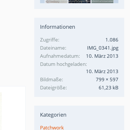
Informationen
Zugriffe
1.086
Dateiname
IMG_0341.jpg
Aufnahmedatum
10. März 2013
Datum hochgeladen
10. März 2013
Bildmaße
799 × 597
Dateigröße
61,23 kB
Kategorien
Patchwork