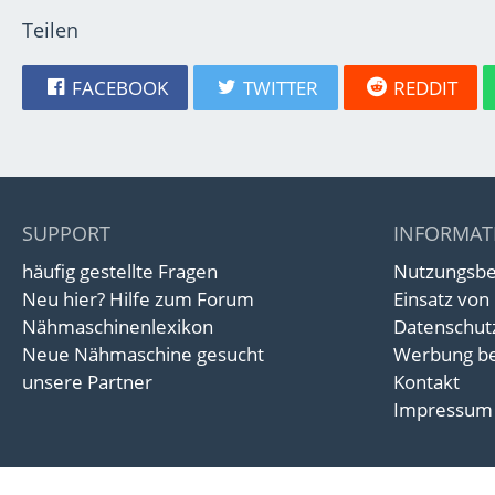
Teilen
FACEBOOK
TWITTER
REDDIT
SUPPORT
INFORMAT
häufig gestellte Fragen
Nutzungsb
Neu hier? Hilfe zum Forum
Einsatz von
Nähmaschinenlexikon
Datenschut
Neue Nähmaschine gesucht
Werbung be
unsere Partner
Kontakt
Impressum