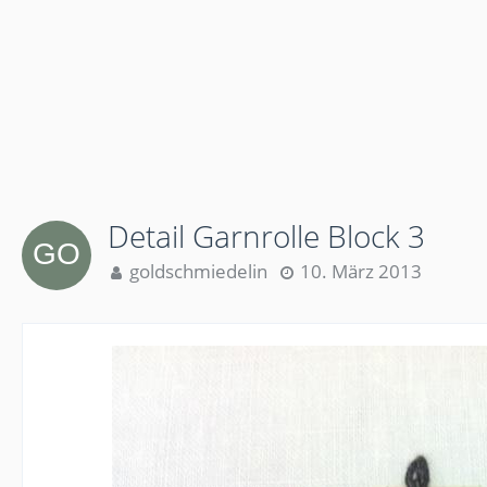
Detail Garnrolle Block 3
goldschmiedelin
10. März 2013