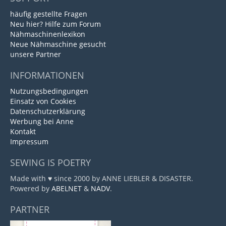
häufig gestellte Fragen
Neu hier? Hilfe zum Forum
Nähmaschinenlexikon
Neue Nähmaschine gesucht
unsere Partner
INFORMATIONEN
Nutzungsbedingungen
Einsatz von Cookies
Datenschutzerklärung
Werbung bei Anne
Kontakt
Impressum
SEWING IS POETRY
Made with ♥ since 2000 by ANNE LIEBLER & DISASTER.
Powered by
ABELNET
&
NADV
.
PARTNER