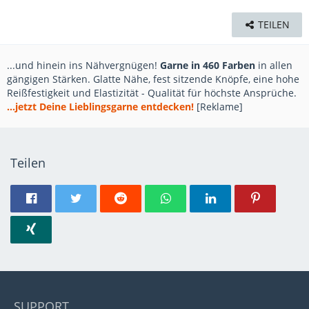
TEILEN
...und hinein ins Nähvergnügen!
Garne in 460 Farben
in allen
gängigen Stärken. Glatte Nähe, fest sitzende Knöpfe, eine hohe
Reißfestigkeit und Elastizität - Qualität für höchste Ansprüche.
...jetzt Deine Lieblingsgarne entdecken!
[Reklame]
Teilen
SUPPORT