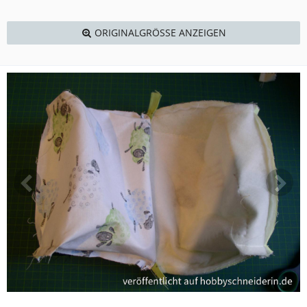
ORIGINALGRÖSSE ANZEIGEN