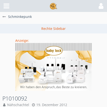
Schminkepunk
Anzeige:
P1010092
Nähschachtel
19. Dezember 2012